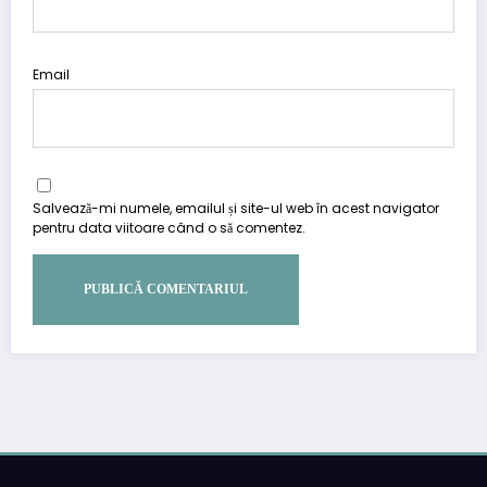
Email
Salvează-mi numele, emailul și site-ul web în acest navigator
pentru data viitoare când o să comentez.