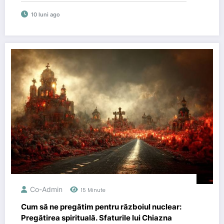
10 luni ago
Co-Admin
15 Minute
Cum să ne pregătim pentru războiul nuclear:
Pregătirea spirituală. Sfaturile lui Chiazna