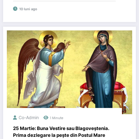
10 luni ago
Co-Admin
1 Minute
25 Martie: Buna Vestire sau Blagoveștenia.
Prima dezlegare la pește din Postul Mare